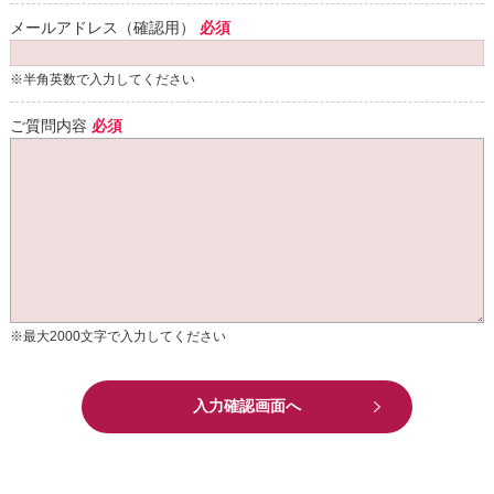
メールアドレス（確認用）
必須
※半角英数で入力してください
ご質問内容
必須
※最大2000文字で入力してください