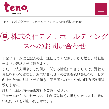
TOP
株式会社テノ．ホールディングスへのお問い合わせ
株式会社テノ．ホールディング
スへのお問い合わせ
下記フォームにご記入の上、送信してください。折り返し、弊社担
当よりご連絡させて頂きます。
また、ご入力頂きました個人に関する情報につきましては、弊社で
責任をもって管理し、お問い合わせへのご回答及び弊社のサービス
向上のために利用させて頂き、第三者への開示や他の目的で利用は
致しません。
詳しくは個人情報保護方針をご覧ください。
フォームからの、セールス・勧誘等は固くお断りいたします。送信
いただいても対応いたしかねます。