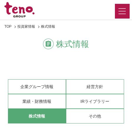
TOP
投資家情報
株式情報
株式情報
企業グループ情報
経営方針
業績・財務情報
IRライブラリー
株式情報
その他