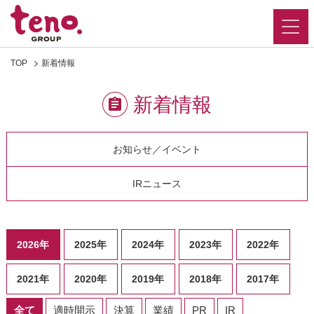
TOP
新着情報
新着情報
お知らせ／イベント
IRニュース
2026年
2025年
2024年
2023年
2022年
2021年
2020年
2019年
2018年
2017年
全て
適時開示
決算
業績
PR
IR