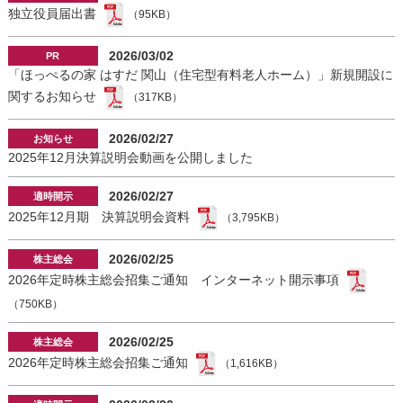
独立役員届出書
（95KB）
2026/03/02
「ほっぺるの家 はすだ 関山（住宅型有料老人ホーム）」新規開設に
関するお知らせ
（317KB）
2026/02/27
2025年12月決算説明会動画を公開しました
2026/02/27
2025年12月期 決算説明会資料
（3,795KB）
2026/02/25
2026年定時株主総会招集ご通知 インターネット開示事項
（750KB）
2026/02/25
2026年定時株主総会招集ご通知
（1,616KB）