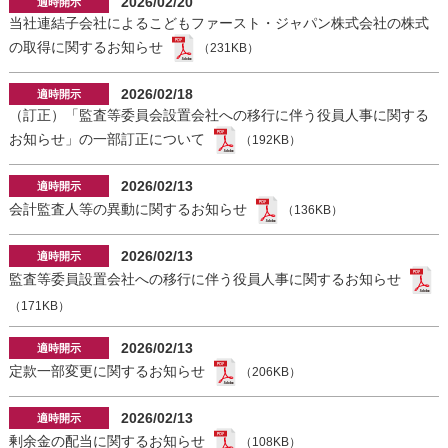
2026/02/20
当社連結子会社によるこどもファースト・ジャパン株式会社の株式
の取得に関するお知らせ
（231KB）
2026/02/18
（訂正）「監査等委員会設置会社への移行に伴う役員人事に関する
お知らせ」の一部訂正について
（192KB）
2026/02/13
会計監査人等の異動に関するお知らせ
（136KB）
2026/02/13
監査等委員設置会社への移行に伴う役員人事に関するお知らせ
（171KB）
2026/02/13
定款一部変更に関するお知らせ
（206KB）
2026/02/13
剰余金の配当に関するお知らせ
（108KB）