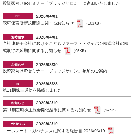
投資家向けIRセミナー「ブリッジサロン」に参加いたしました
2026/04/01
認可保育所新規開設に関するお知らせ
（103KB）
2026/04/01
当社連結子会社におけるこどもファースト・ジャパン株式会社の株
式取得の延期に関するお知らせ
（95KB）
2026/03/30
投資家向けIRセミナー「ブリッジサロン」参加のご案内
2026/03/23
第11期株主通信を掲載しました
2026/03/19
第11期定時株主総会開催結果に関するお知らせ
（94KB）
2026/03/19
コーポレート・ガバナンスに関する報告書 2026/03/19