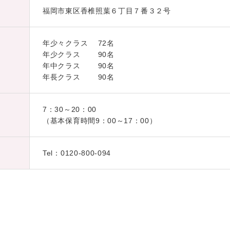
福岡市東区香椎照葉６丁目７番３２号
年少々クラス 72名
年少クラス 90名
年中クラス 90名
年長クラス 90名
7：30～20：00
（基本保育時間9：00～17：00）
Tel：0120-800-094