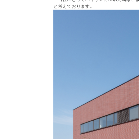
と考えております。