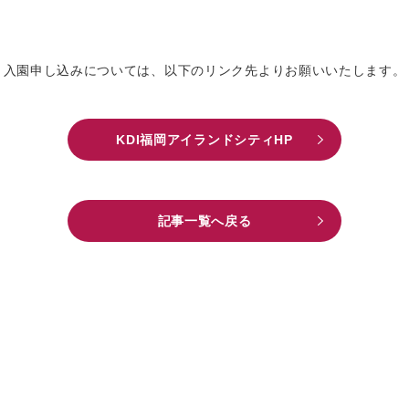
入園申し込みについては、以下のリンク先よりお願いいたします。
KDI福岡アイランドシティHP
記事一覧へ戻る