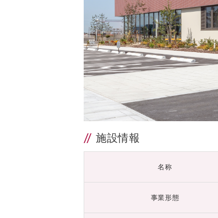
施設情報
名称
事業形態