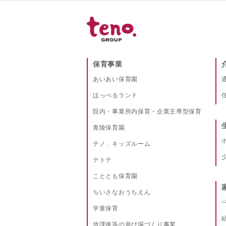
保育事業
あいあい保育園
ほっぺるランド
院内・事業所内保育・企業主導型保育
青陵保育園
テノ．キッズルーム
テトテ
こととも保育園
ちいさなおうちえん
学童保育
放課後等の遊び場づくり事業