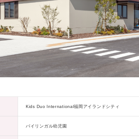
Kids Duo International福岡アイランドシティ
バイリンガル幼児園