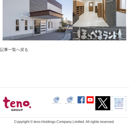
記事一覧へ戻る
Copyright ©
teno.Holdings Company Limited.
All rights reserved.