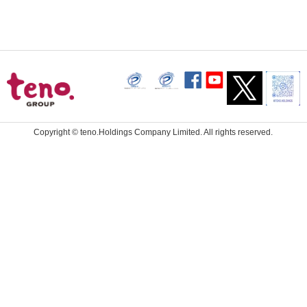
Copyright ©
teno.Holdings Company Limited.
All rights reserved.