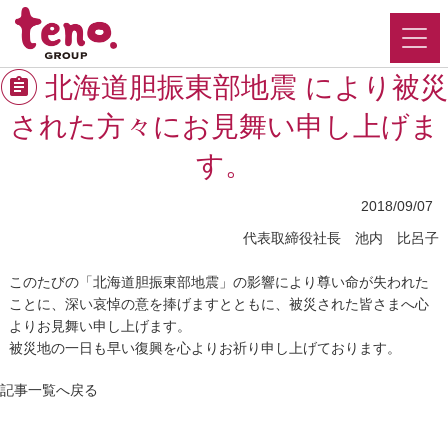
北海道胆振東部地震 により被災
された方々にお見舞い申し上げま
す。
2018/09/07
代表取締役社長 池内 比呂子
このたびの「北海道胆振東部地震」の影響により尊い命が失われた
ことに、深い哀悼の意を捧げますとともに、被災された皆さまへ心
よりお見舞い申し上げます。
被災地の一日も早い復興を心よりお祈り申し上げております。
記事一覧へ戻る