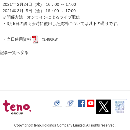
2021年 2月24日（水) 16：00 ～ 17:00
2021年 3月 5日（金） 16：00 ～ 17:00
※開催方法：オンラインによるライブ配信
・3月5日の説明会時に使用した資料については以下の通りです。
・当日使用資料
（3,486KB）
記事一覧へ戻る
Copyright ©
teno.Holdings Company Limited.
All rights reserved.