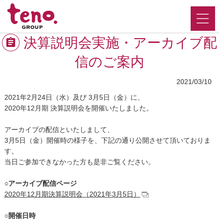
決算説明会実施・アーカイブ配
信のご案内
2021/03/10
2021年2月24日（水）及び 3月5日（金）に、
2020年12月期 決算説明会を開催いたしました。
アーカイブの配信といたしまして、
3月5日（金）開催時の様子を、下記の通り公開させて頂いておりま
す。
当日ご参加できなかった方も是非ご覧ください。
○アーカイブ配信ページ
2020年12月期決算説明会（2021年3月5日）
○開催日時