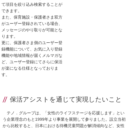
て項目を絞り込み検索することが
できます。
また、保育施設・保護者さま双方
がユーザー登録されている場合、
メッセージのやり取りが可能とな
ります。
更に、保護者さま側のユーザー登
録機能について、お気に入り登録
機能や地域情報が届くメルマガな
ど、ユーザー登録にてさらに保活
が楽になる仕様となっておりま
す。
保活アシストを通じて実現したいこと
テノ．グループは、「女性のライフステージを応援します」とい
う企業理念のもと1999年より事業を展開して参りました。設立当初
から比較すると、日本における待機児童問題が解消傾向など、女性