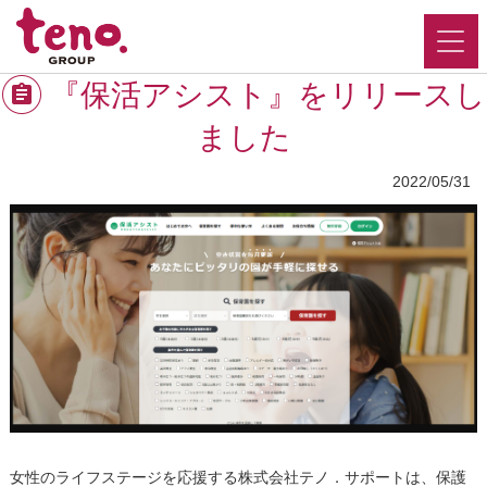
『保活アシスト』をリリースし
ました
2022/05/31
女性のライフステージを応援する株式会社テノ．サポートは、保護