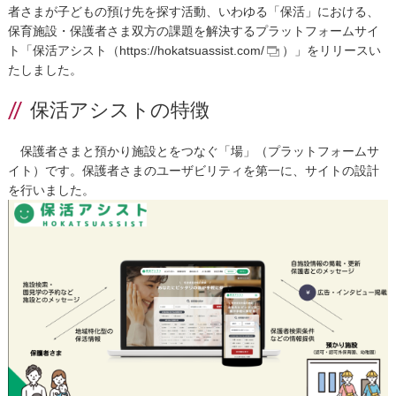
者さまが子どもの預け先を探す活動、いわゆる「保活」における、
保育施設・保護者さま双方の課題を解決するプラットフォームサイ
ト「保活アシスト（
https://hokatsuassist.com/
）」をリリースい
たしました。
保活アシストの特徴
保護者さまと預かり施設とをつなぐ「場」（プラットフォームサ
イト）です。保護者さまのユーザビリティを第一に、サイトの設計
を行いました。