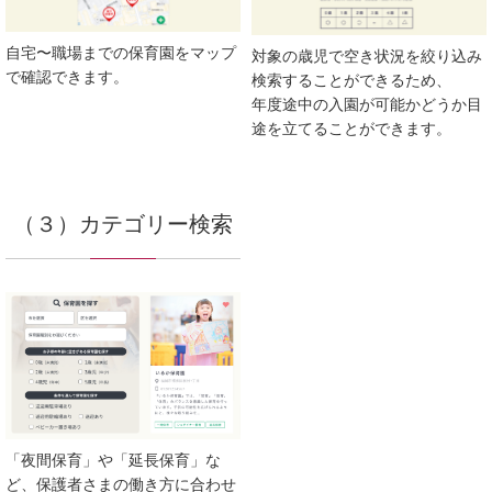
自宅〜職場までの保育園をマップ
対象の歳児で空き状況を絞り込み
で確認できます。
検索することができるため、
年度途中の入園が可能かどうか目
途を立てることができます。
（３）カテゴリー検索
「夜間保育」や「延長保育」な
ど、保護者さまの働き方に合わせ