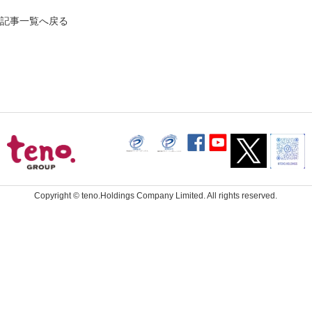
記事一覧へ戻る
Copyright ©
teno.Holdings Company Limited.
All rights reserved.