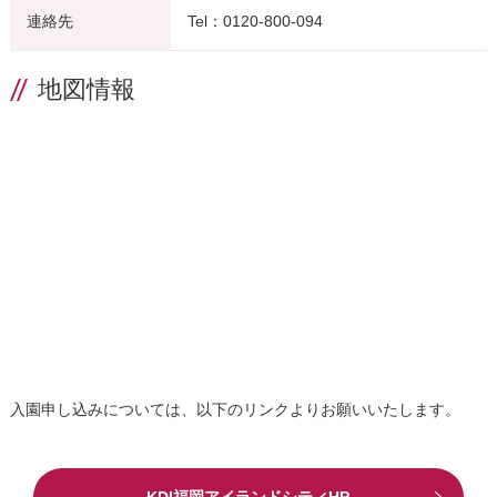
連絡先
Tel：0120-800-094
地図情報
入園申し込みについては、以下のリンクよりお願いいたします。