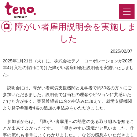
障がい者雇用説明会を実施しま
した
2025/02/07
2025年1月21日（火）に、株式会社テノ．コーポレーションが2025
年4月入社の採用に向けた障がい者雇用会社説明会を実施いたしまし
た。
説明会には、障がい者就労支援機関と見学者で約30名の方々にご
参加いただきました。説明会では当社の理念やビジョンに共感いた
だけた方が多く、実習希望者11名の申込みに加えて、就労支援機関
より見学希望者4名の追加の申込みをいただきました。
参加者からは、「障がい者雇用への熱意のある取り組みを知るこ
とが出来てよかったです。」「働きやすい環境だと思いました。仕
事の流れも非常によくわかりました。」などの感想をいただきまし