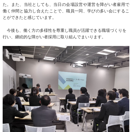
た。また、当社としても、当日の会場設営や運営を障がい者雇用で
働く仲間と協力し合えたことで、職員一同、学びの多い会にするこ
とができたと感じています。
今後も、働く方の多様性を尊重し職員が活躍できる職場づくりを
行い、継続的な障がい者採用に取り組んでまいります。