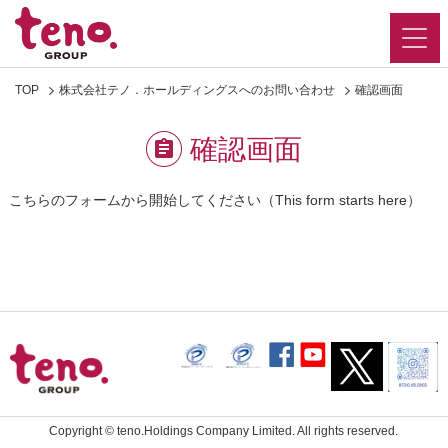
TOP
株式会社テノ．ホールディングスへのお問い合わせ
確認画面
確認画面
こちらのフォーム
から開始してください（This form starts
here
）
Copyright ©
teno.Holdings Company Limited.
All rights reserved.