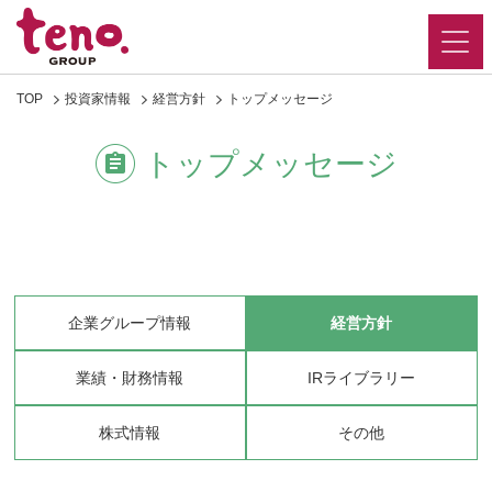
TOP
投資家情報
経営方針
トップメッセージ
トップメッセージ
企業グループ情報
経営方針
業績・財務情報
IRライブラリー
株式情報
その他