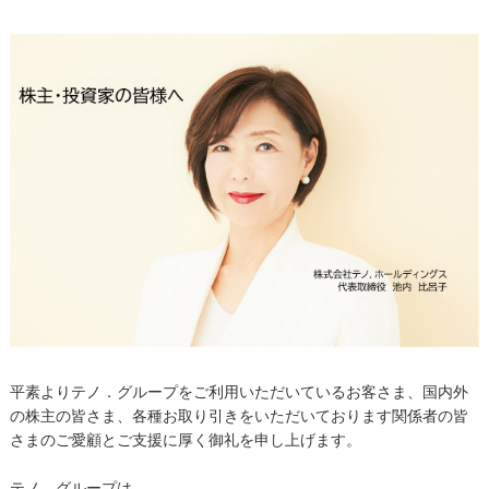
平素よりテノ．グループをご利用いただいているお客さま、国内外
の株主の皆さま、各種お取り引きをいただいております関係者の皆
さまのご愛顧とご支援に厚く御礼を申し上げます。
テノ．グループは、