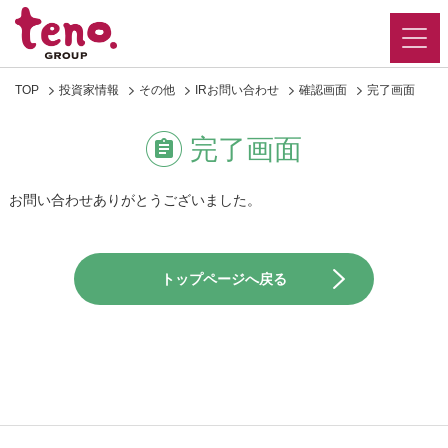
TOP
投資家情報
その他
IRお問い合わせ
確認画面
完了画面
完了画面
お問い合わせありがとうございました。
トップページへ戻る