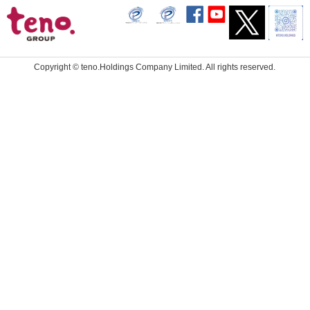
Copyright ©
teno.Holdings Company Limited.
All rights reserved.